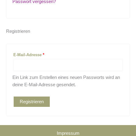
Passwort vergessen?
Registrieren
E-Mail-Adresse
*
Ein Link zum Erstellen eines neuen Passworts wird an
deine E-Mail-Adresse gesendet.
Registrieren
Impressum